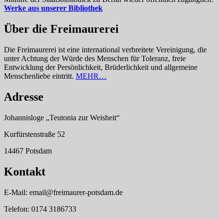
Werke aus unserer Bibliothek
Über die Freimaurerei
Die Freimaurerei ist eine international verbreitete Vereinigung, die
unter Achtung der Würde des Menschen für Toleranz, freie
Entwicklung der Persönlichkeit, Brüderlichkeit und allgemeine
Menschenliebe eintritt.
MEHR…
Adresse
Johannisloge „Teutonia zur Weisheit“
Kurfürstenstraße 52
14467 Potsdam
Kontakt
E-Mail: email@freimaurer-potsdam.de
Telefon: 0174 3186733