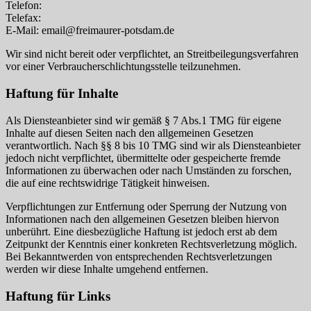
Telefon:
Telefax:
E-Mail: email@freimaurer-potsdam.de
Wir sind nicht bereit oder verpflichtet, an Streitbeilegungsverfahren
vor einer Verbraucherschlichtungsstelle teilzunehmen.
Haftung für Inhalte
Als Diensteanbieter sind wir gemäß § 7 Abs.1 TMG für eigene
Inhalte auf diesen Seiten nach den allgemeinen Gesetzen
verantwortlich. Nach §§ 8 bis 10 TMG sind wir als Diensteanbieter
jedoch nicht verpflichtet, übermittelte oder gespeicherte fremde
Informationen zu überwachen oder nach Umständen zu forschen,
die auf eine rechtswidrige Tätigkeit hinweisen.
Verpflichtungen zur Entfernung oder Sperrung der Nutzung von
Informationen nach den allgemeinen Gesetzen bleiben hiervon
unberührt. Eine diesbezügliche Haftung ist jedoch erst ab dem
Zeitpunkt der Kenntnis einer konkreten Rechtsverletzung möglich.
Bei Bekanntwerden von entsprechenden Rechtsverletzungen
werden wir diese Inhalte umgehend entfernen.
Haftung für Links