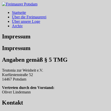
Startseite
Über die Freimaurerei
Über unsere Loge
Archiv
Impressum
Impressum
Angaben gemäß § 5 TMG
Teutonia zur Weisheit e.V.
Kurfürstenstraße 52
14467 Potsdam
Vertreten durch den Vorstand:
Oliver Lindemann
Kontakt