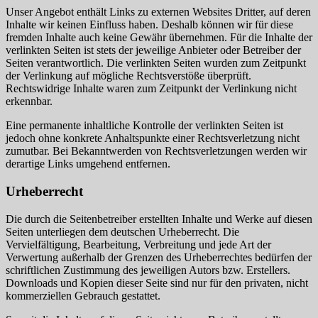
Unser Angebot enthält Links zu externen Websites Dritter, auf deren
Inhalte wir keinen Einfluss haben. Deshalb können wir für diese
fremden Inhalte auch keine Gewähr übernehmen. Für die Inhalte der
verlinkten Seiten ist stets der jeweilige Anbieter oder Betreiber der
Seiten verantwortlich. Die verlinkten Seiten wurden zum Zeitpunkt
der Verlinkung auf mögliche Rechtsverstöße überprüft.
Rechtswidrige Inhalte waren zum Zeitpunkt der Verlinkung nicht
erkennbar.
Eine permanente inhaltliche Kontrolle der verlinkten Seiten ist
jedoch ohne konkrete Anhaltspunkte einer Rechtsverletzung nicht
zumutbar. Bei Bekanntwerden von Rechtsverletzungen werden wir
derartige Links umgehend entfernen.
Urheberrecht
Die durch die Seitenbetreiber erstellten Inhalte und Werke auf diesen
Seiten unterliegen dem deutschen Urheberrecht. Die
Vervielfältigung, Bearbeitung, Verbreitung und jede Art der
Verwertung außerhalb der Grenzen des Urheberrechtes bedürfen der
schriftlichen Zustimmung des jeweiligen Autors bzw. Erstellers.
Downloads und Kopien dieser Seite sind nur für den privaten, nicht
kommerziellen Gebrauch gestattet.